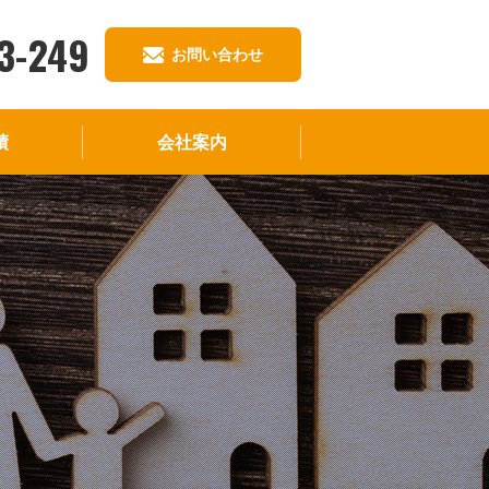
3-249
お問い合わせ
績
会社案内