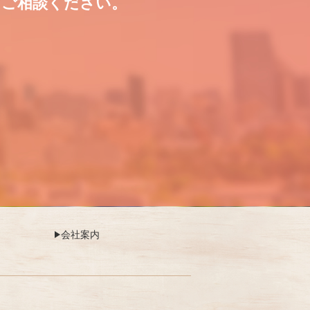
にご相談ください。
会社案内