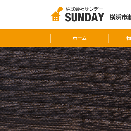
ホーム
物