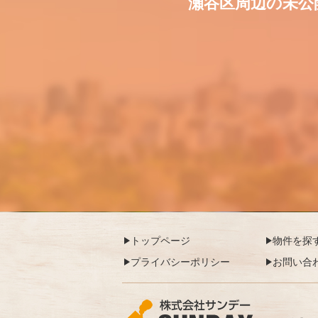
瀬谷区周辺の未公
トップページ
物件を探
プライバシーポリシー
お問い合