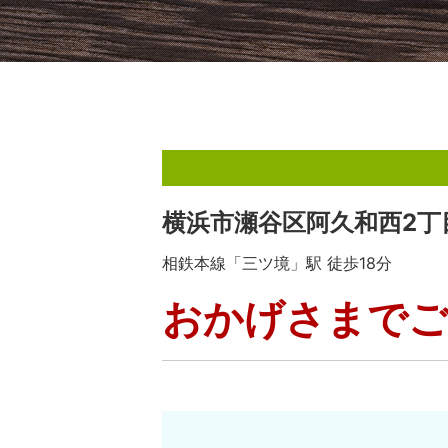
横浜市瀬谷区阿久和西2丁
相鉄本線「三ツ境」駅 徒歩18分
おかげさまでご